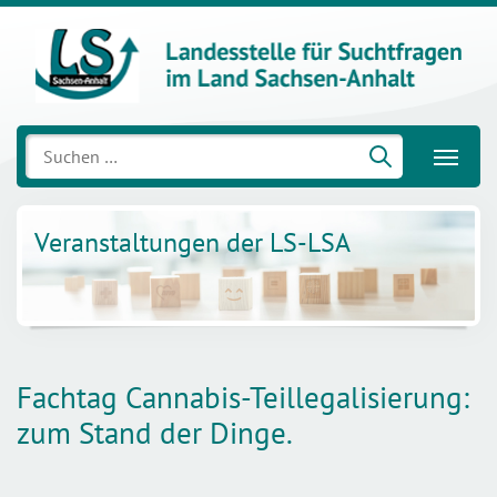
Suchen
nach:
Veranstaltungen der LS-LSA
Fachtag Cannabis-Teillegalisierung:
zum Stand der Dinge.