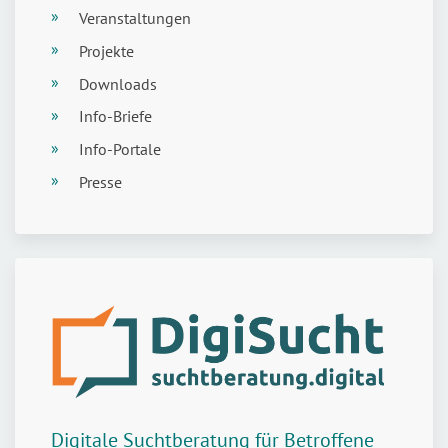
Veranstaltungen
Projekte
Downloads
Info-Briefe
Info-Portale
Presse
Digitale Suchtberatung für Betroffene