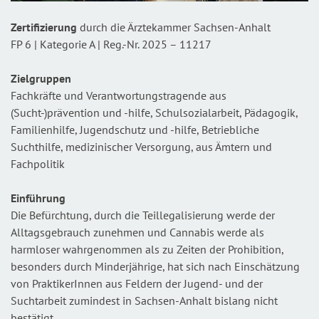
Zertifizierung
durch die Ärztekammer Sachsen-Anhalt
FP 6 | Kategorie A | Reg.-Nr. 2025 – 11217
Zielgruppen
Fachkräfte und Verantwortungstragende aus
(Sucht-)prävention und -hilfe, Schulsozialarbeit, Pädagogik,
Familienhilfe, Jugendschutz und -hilfe, Betriebliche
Suchthilfe, medizinischer Versorgung, aus Ämtern und
Fachpolitik
Einführung
Die Befürchtung, durch die Teillegalisierung werde der
Alltagsgebrauch zunehmen und Cannabis werde als
harmloser wahrgenommen als zu Zeiten der Prohibition,
besonders durch Minderjährige, hat sich nach Einschätzung
von PraktikerInnen aus Feldern der Jugend- und der
Suchtarbeit zumindest in Sachsen-Anhalt bislang nicht
bestätigt.