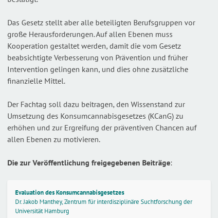
Das Gesetz stellt aber alle beteiligten Berufsgruppen vor
große Herausforderungen. Auf allen Ebenen muss
Kooperation gestaltet werden, damit die vom Gesetz
beabsichtigte Verbesserung von Prävention und früher
Intervention gelingen kann, und dies ohne zusätzliche
finanzielle Mittel.
Der Fachtag soll dazu beitragen, den Wissenstand zur
Umsetzung des Konsumcannabisgesetzes (KCanG) zu
erhöhen und zur Ergreifung der präventiven Chancen auf
allen Ebenen zu motivieren.
Die zur Veröffentlichung freigegebenen Beiträge
:
Evaluation des Konsumcannabisgesetzes
Dr. Jakob Manthey, Zentrum für interdisziplinäre Suchtforschung der
Universität Hamburg