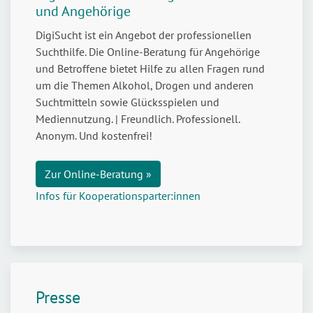
und Angehörige
DigiSucht ist ein Angebot der professionellen
Suchthilfe. Die Online-Beratung für Angehörige
und Betroffene bietet Hilfe zu allen Fragen rund
um die Themen Alkohol, Drogen und anderen
Suchtmitteln sowie Glücksspielen und
Mediennutzung. | Freundlich. Professionell.
Anonym. Und kostenfrei!
Zur Online-Beratung »
Infos für Kooperationsparter:innen
Presse