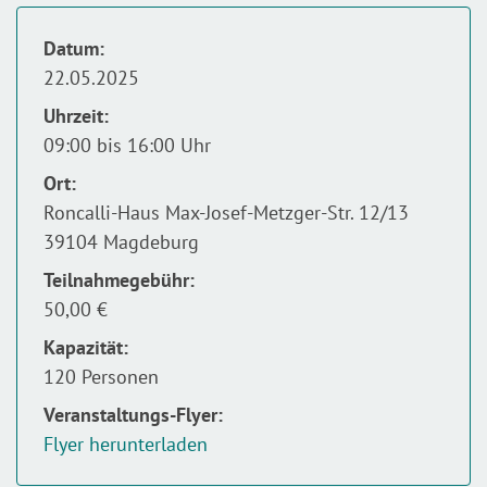
Datum:
22.05.2025
Uhrzeit:
09:00 bis 16:00 Uhr
Ort:
Roncalli-Haus Max-Josef-Metzger-Str. 12/13
39104 Magdeburg
Teilnahmegebühr:
50,00 €
Kapazität:
120 Personen
Veranstaltungs-Flyer:
Flyer herunterladen