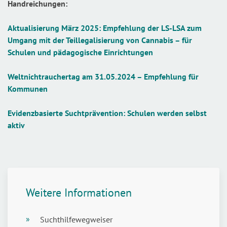
Handreichungen:
Aktualisierung März 2025: Empfehlung der LS-LSA zum
Umgang mit der Teillegalisierung von Cannabis – für
Schulen und pädagogische Einrichtungen
Weltnichtrauchertag am 31.05.2024 – Empfehlung für
Kommunen
Evidenzbasierte Suchtprävention: Schulen werden selbst
aktiv
Weitere Informationen
Suchthilfewegweiser