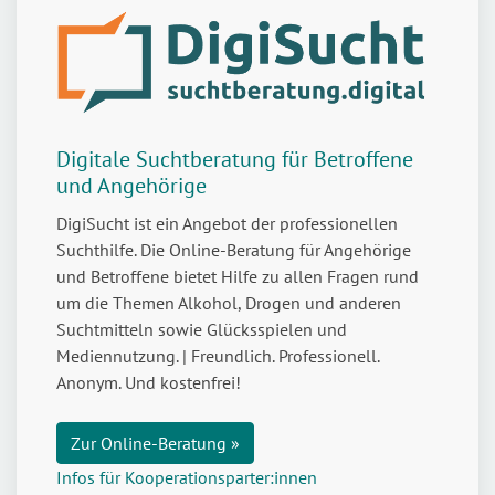
Digitale Suchtberatung für Betroffene
und Angehörige
DigiSucht ist ein Angebot der professionellen
Suchthilfe. Die Online-Beratung für Angehörige
und Betroffene bietet Hilfe zu allen Fragen rund
um die Themen Alkohol, Drogen und anderen
Suchtmitteln sowie Glücksspielen und
Mediennutzung. | Freundlich. Professionell.
Anonym. Und kostenfrei!
Zur Online-Beratung »
Infos für Kooperationsparter:innen