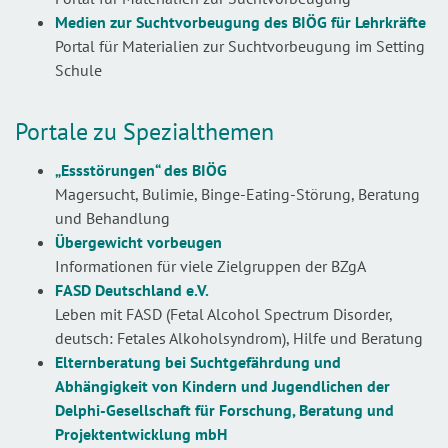
Medien zur Suchtvorbeugung des BIÖG für Lehrkräfte
Portal für Materialien zur Suchtvorbeugung im Setting
Schule
Portale zu Spezialthemen
„Essstörungen“ des BIÖG
Magersucht, Bulimie, Binge-Eating-Störung, Beratung
und Behandlung
Übergewicht vorbeugen
Informationen für viele Zielgruppen der BZgA
FASD Deutschland e.V.
Leben mit FASD (Fetal Alcohol Spectrum Disorder,
deutsch: Fetales Alkoholsyndrom), Hilfe und Beratung
Elternberatung bei Suchtgefährdung und
Abhängigkeit von Kindern und Jugendlichen der
Delphi-Gesellschaft für Forschung, Beratung und
Projektentwicklung mbH