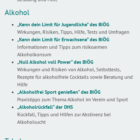
Alkohol
„Kenn dein Limit für Jugendliche“
des BIÖG
Wirkungen, Risiken, Tipps, Hilfe, Tests und Umfragen
„Kenn dein Limit für Erwachsene“
des BIÖG
Informationen und Tipps zum risikoarmen
Alkoholkonsum
„Null Alkohol voll Power“
des BIÖG
Wirkungen und Risiken von Alkohol, Selbsttests,
Rezepte für alkoholfreie Cocktails sowie Beratung und
Hilfe
„Alkoholfrei Sport genießen“
des BIÖG
Praxistipps zum Thema Alkohol im Verein und Sport
„Alkoholrückfall“ der DHS
Rückfall, Tipps und Hilfen zur Abstinenz bei
Alkoholsucht