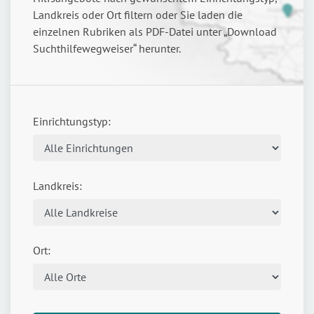
Landkreis oder Ort filtern oder Sie laden die
einzelnen Rubriken als PDF-Datei unter „Download
Suchthilfewegweiser“ herunter.
Einrichtungstyp:
Landkreis:
Ort: