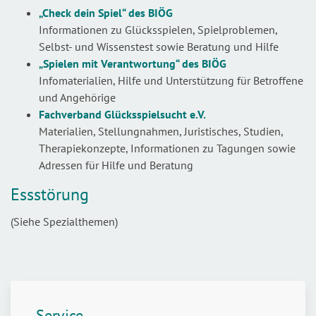
„Check dein Spiel“
des BIÖG
Informationen zu Glücksspielen, Spielproblemen,
Selbst- und Wissenstest sowie Beratung und Hilfe
„Spielen mit Verantwortung“
des BIÖG
Infomaterialien, Hilfe und Unterstützung für Betroffene
und Angehörige
Fachverband Glücksspielsucht e.V.
Materialien, Stellungnahmen, Juristisches, Studien,
Therapiekonzepte, Informationen zu Tagungen sowie
Adressen für Hilfe und Beratung
Essstörung
(Siehe Spezialthemen)
Service