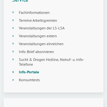
Fachinformationen
Termine Arbeitsgremien
Veranstaltungen der LS-LSA
Veranstaltungen extern
Veranstaltungen einreichen
Info-Brief abonnieren
Sucht & Drogen Hotline, Notruf- u. Info-
Telefone
Info-Portale
Konsumtests