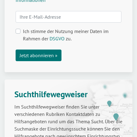
Ich stimme der Nutzung meiner Daten im
Rahmen der
DSGVO
zu.
Suchthilfewegweiser
Im Suchthilfewegweiser finden Sie unter
verschiedenen Rubriken Kontaktdaten zu
Hilfsangeboten rund um das Thema Sucht. Über die
Suchmaske der Einrichtungssuche können Sie den
Hilfsangebote nach gewünschtem Einrichtungstyp,