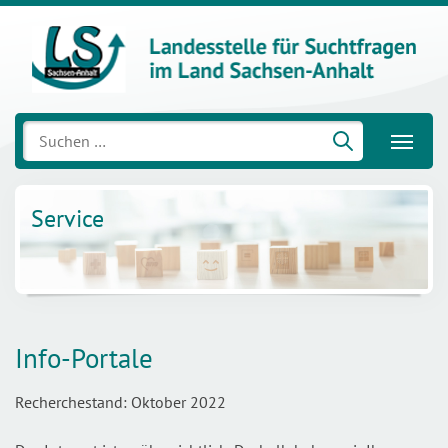
Suchen
nach:
Service
Info-Portale
Recherchestand: Oktober 2022