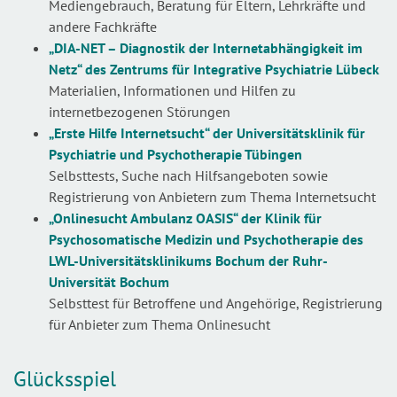
Mediengebrauch, Beratung für Eltern, Lehrkräfte und
andere Fachkräfte
„DIA-NET – Diagnostik der Internetabhängigkeit im
Netz“ des Zentrums für Integrative Psychiatrie Lübeck
Materialien, Informationen und Hilfen zu
internetbezogenen Störungen
„Erste Hilfe Internetsucht“ der Universitätsklinik für
Psychiatrie und Psychotherapie Tübingen
Selbsttests, Suche nach Hilfsangeboten sowie
Registrierung von Anbietern zum Thema Internetsucht
„Onlinesucht Ambulanz OASIS“ der Klinik für
Psychosomatische Medizin und Psychotherapie des
LWL-Universitätsklinikums Bochum der Ruhr-
Universität Bochum
Selbsttest für Betroffene und Angehörige, Registrierung
für Anbieter zum Thema Onlinesucht
Glücksspiel