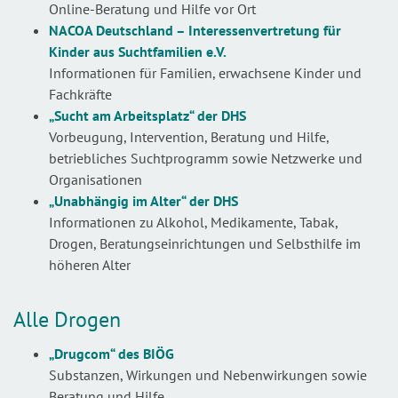
Online-Beratung und Hilfe vor Ort
NACOA Deutschland – Interessenvertretung für
Kinder aus Suchtfamilien e.V.
Informationen für Familien, erwachsene Kinder und
Fachkräfte
„Sucht am Arbeitsplatz“ der DHS
Vorbeugung, Intervention, Beratung und Hilfe,
betriebliches Suchtprogramm sowie Netzwerke und
Organisationen
„Unabhängig im Alter“ der DHS
Informationen zu Alkohol, Medikamente, Tabak,
Drogen, Beratungseinrichtungen und Selbsthilfe im
höheren Alter
Alle Drogen
„Drugcom“ des BIÖG
Substanzen, Wirkungen und Nebenwirkungen sowie
Beratung und Hilfe