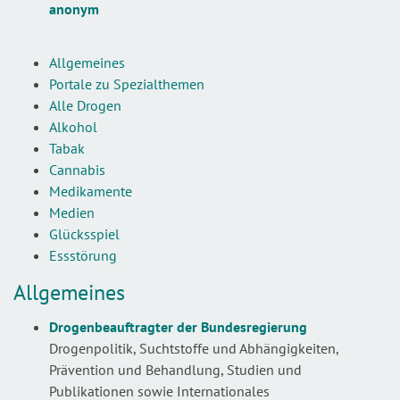
anonym
Allgemeines
Portale zu Spezialthemen
Alle Drogen
Alkohol
Tabak
Cannabis
Medikamente
Medien
Glücksspiel
Essstörung
Allgemeines
Drogenbeauftragter der Bundesregierung
Drogenpolitik, Suchtstoffe und Abhängigkeiten,
Prävention und Behandlung, Studien und
Publikationen sowie Internationales