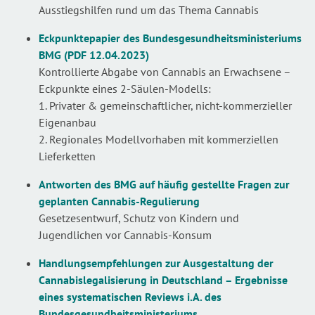
Ausstiegshilfen rund um das Thema Cannabis
Eckpunktepapier des Bundesgesundheitsministeriums
BMG (PDF 12.04.2023)
Kontrollierte Abgabe von Cannabis an Erwachsene –
Eckpunkte eines 2-Säulen-Modells:
1. Privater & gemeinschaftlicher, nicht-kommerzieller
Eigenanbau
2. Regionales Modellvorhaben mit kommerziellen
Lieferketten
Antworten des BMG auf häufig gestellte Fragen zur
geplanten Cannabis-Regulierung
Gesetzesentwurf, Schutz von Kindern und
Jugendlichen vor Cannabis-Konsum
Handlungsempfehlungen zur Ausgestaltung der
Cannabislegalisierung in Deutschland – Ergebnisse
eines systematischen Reviews i.A. des
Bundesgesundheitsministeriums