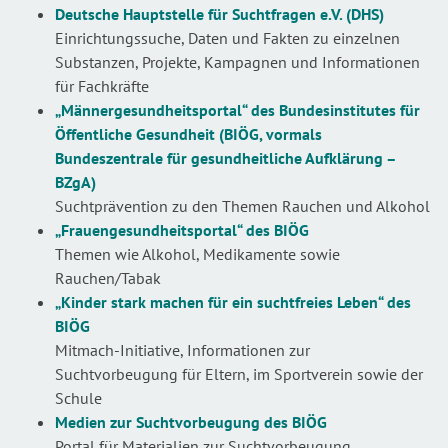
Deutsche Hauptstelle für Suchtfragen e.V. (DHS)
Einrichtungssuche, Daten und Fakten zu einzelnen
Substanzen, Projekte, Kampagnen und Informationen
für Fachkräfte
„Männergesundheitsportal“ des Bundesinstitutes für
Öffentliche Gesundheit (BIÖG, vormals
Bundeszentrale für gesundheitliche Aufklärung –
BZgA)
Suchtprävention zu den Themen Rauchen und Alkohol
„Frauengesundheitsportal“ des BIÖG
Themen wie Alkohol, Medikamente sowie
Rauchen/Tabak
„Kinder stark machen für ein suchtfreies Leben“ des
BIÖG
Mitmach-Initiative, Informationen zur
Suchtvorbeugung für Eltern, im Sportverein sowie der
Schule
Medien zur Suchtvorbeugung
des BIÖG
Portal für Materialien zur Suchtvorbeugung