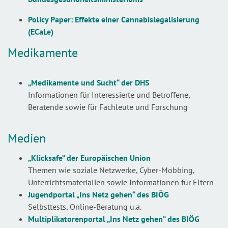
Policy Paper: Effekte einer Cannabislegalisierung
(ECaLe)
Medikamente
„Medikamente und Sucht“ der DHS
Informationen für Interessierte und Betroffene,
Beratende sowie für Fachleute und Forschung
Medien
„Klicksafe“ der Europäischen Union
Themen wie soziale Netzwerke, Cyber-Mobbing,
Unterrichtsmaterialien sowie Informationen für Eltern
Jugendportal „Ins Netz gehen“
des BIÖG
Selbsttests, Online-Beratung u.a.
Multiplikatorenportal „Ins Netz gehen“
des BIÖG