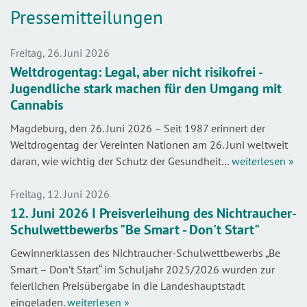
Pressemitteilungen
Freitag, 26. Juni 2026
Weltdrogentag: Legal, aber nicht risikofrei -
Jugendliche stark machen für den Umgang mit
Cannabis
Magdeburg, den 26. Juni 2026 – Seit 1987 erinnert der
Weltdrogentag der Vereinten Nationen am 26. Juni weltweit
daran, wie wichtig der Schutz der Gesundheit…
weiterlesen »
Freitag, 12. Juni 2026
12. Juni 2026 I Preisverleihung des Nichtraucher-
Schulwettbewerbs "Be Smart - Don't Start"
Gewinnerklassen des Nichtraucher-Schulwettbewerbs „Be
Smart – Don’t Start“ im Schuljahr 2025/2026 wurden zur
feierlichen Preisübergabe in die Landeshauptstadt
eingeladen.
weiterlesen »