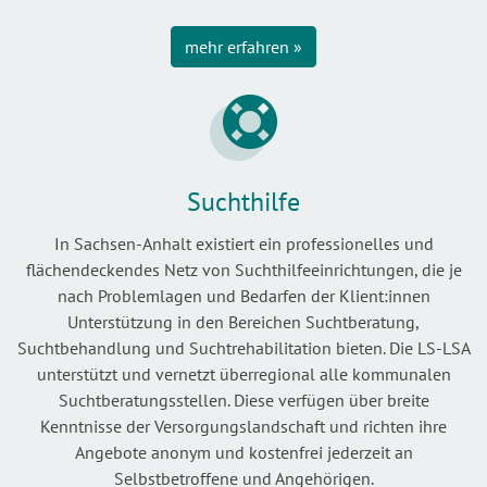
mehr erfahren »
Suchthilfe
In Sachsen-Anhalt existiert ein professionelles und
flächendeckendes Netz von Suchthilfeeinrichtungen, die je
nach Problemlagen und Bedarfen der Klient:innen
Unterstützung in den Bereichen Suchtberatung,
Suchtbehandlung und Suchtrehabilitation bieten. Die LS-LSA
unterstützt und vernetzt überregional alle kommunalen
Suchtberatungsstellen. Diese verfügen über breite
Kenntnisse der Versorgungslandschaft und richten ihre
Angebote anonym und kostenfrei jederzeit an
Selbstbetroffene und Angehörigen.