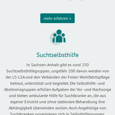
mehr erfahren »
Suchtselbsthilfe
In Sachsen-Anhalt gibt es rund 250
Suchtselbsthilfegruppen, ungefähr 200 davon werden von
der LS-LSA und den Verbänden der Freien Wohlfahrtspflege
betreut, unterstützt und begleitet. Die Selbsthilfe- und
Abstinenzgruppen erfüllen Aufgaben der Vor- und Nachsorge
und bieten ambulante Hilfe für Suchtkranke an, die aus
eigener Einsicht und ohne stationäre Behandlung ihre
Abhängigkeit überwinden wollen. Auch Angehörige von
Suchtkranken organisieren sich in Selbsthilfegruppen.