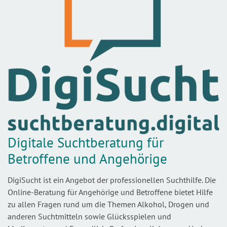
Digitale Suchtberatung für
Betroffene und Angehörige
DigiSucht ist ein Angebot der professionellen Suchthilfe. Die
Online-Beratung für Angehörige und Betroffene bietet Hilfe
zu allen Fragen rund um die Themen Alkohol, Drogen und
anderen Suchtmitteln sowie Glücksspielen und