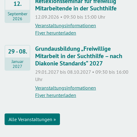
Reflexionsseminar für freiwillig
12.
Mitarbeitende in der Suchthilfe
September
12.09.2026 • 09:30 bis 15:00 Uhr
2026
Veranstaltungsinformationen
Flyer herunterladen
Grundausbildung „Freiwillige
29 - 08.
Mitarbeit in der Suchthilfe – nach
Januar
Diakonie Standards“ 2027
2027
29.01.2027 bis 08.10.2027 • 09:30 bis 16:00
Uhr
Veranstaltungsinformationen
Flyer herunterladen
Alle Veranstaltungen »