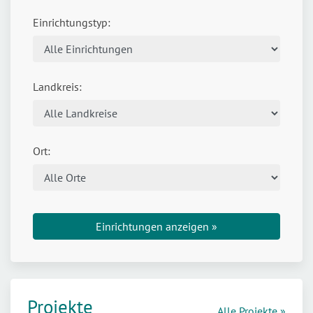
Einrichtungstyp:
Landkreis:
Ort:
Einrichtungen anzeigen »
Projekte
Alle Projekte »