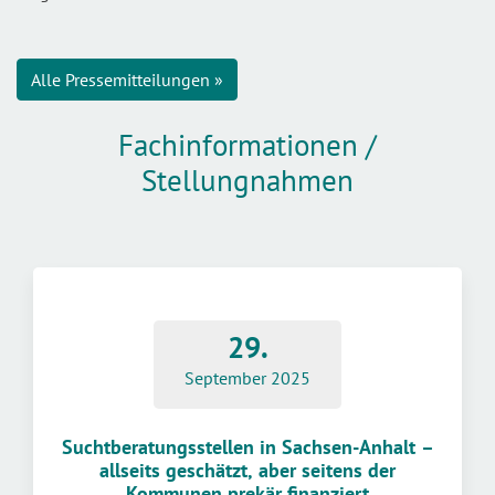
Alle Pressemitteilungen »
Fachinformationen /
Stellungnahmen
29.
September 2025
Suchtberatungsstellen in Sachsen-Anhalt –
allseits geschätzt, aber seitens der
Kommunen prekär finanziert