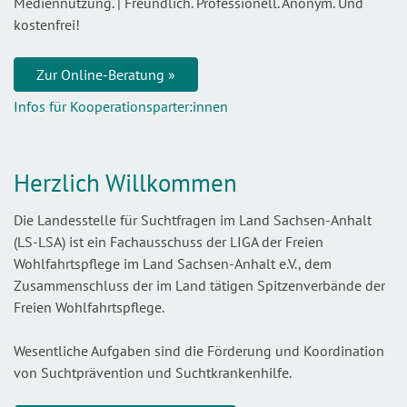
Mediennutzung. | Freundlich. Professionell. Anonym. Und
kostenfrei!
Zur Online-Beratung »
Infos für Kooperationsparter:innen
Herzlich Willkommen
Die Landesstelle für Suchtfragen im Land Sachsen-Anhalt
(LS-LSA) ist ein Fachausschuss der LIGA der Freien
Wohlfahrtspflege im Land Sachsen-Anhalt e.V., dem
Zusammenschluss der im Land tätigen Spitzenverbände der
Freien Wohlfahrtspflege.
Wesentliche Aufgaben sind die Förderung und Koordination
von Suchtprävention und Suchtkrankenhilfe.