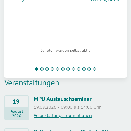
Schulen werden selbst aktiv
Veranstaltungen
MPU Austauschseminar
19.
19.08.2026 • 09:00 bis 14:00 Uhr
August
Veranstaltungsinformationen
2026