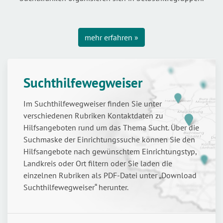
mehr erfahren »
Suchthilfewegweiser
Im Suchthilfewegweiser finden Sie unter
verschiedenen Rubriken Kontaktdaten zu
Hilfsangeboten rund um das Thema Sucht. Über die
Suchmaske der Einrichtungssuche können Sie den
Hilfsangebote nach gewünschtem Einrichtungstyp,
Landkreis oder Ort filtern oder Sie laden die
einzelnen Rubriken als PDF-Datei unter „Download
Suchthilfewegweiser“ herunter.