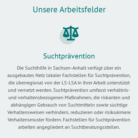
Unsere Arbeitsfelder
Suchtprävention
Die Suchthilfe in Sachsen-Anhalt verfügt über ein
ausgebautes Netz lokaler Fachstellen für Suchtprävention,
die überregional von der LS-LSA in ihrer Arbeit unterstützt
und vernetzt werden. Suchtprävention umfasst verhältnis-
und verhaltensbezogenen Maßnahmen, die riskanten und
abhängigen Gebrauch von Suchtmitteln sowie süchtige
Verhaltensweisen verhindern, reduzieren oder risikoärmere
Verhaltensmuster fördern. Fachstellen für Suchtprävention
arbeiten angegliedert an Suchtberatungsstellen.