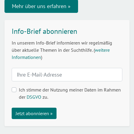
Mehr über uns erfahren »
Info-Brief abonnieren
In unserem Info-Brief informieren wir regelmäßig
über aktuelle Themen in der Suchthilfe. (
weitere
Informationen
)
Ich stimme der Nutzung meiner Daten im Rahmen
der
DSGVO
zu.