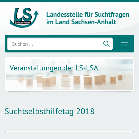
Suchen
nach:
Veranstaltungen der LS-LSA
Suchtselbsthilfetag 2018