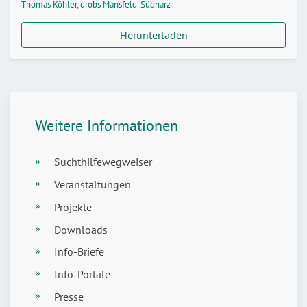
Thomas Köhler, drobs Mansfeld-Südharz
Herunterladen
Weitere Informationen
Suchthilfewegweiser
Veranstaltungen
Projekte
Downloads
Info-Briefe
Info-Portale
Presse