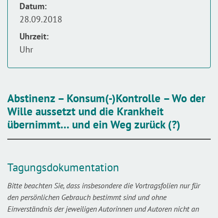
Datum:
28.09.2018
Uhrzeit:
Uhr
Abstinenz – Konsum(-)Kontrolle – Wo der
Wille aussetzt und die Krankheit
übernimmt… und ein Weg zurück (?)
Tagungsdokumentation
Bitte beachten Sie, dass insbesondere die Vortragsfolien nur für
den persönlichen Gebrauch bestimmt sind und ohne
Einverständnis der jeweiligen Autorinnen und Autoren nicht an