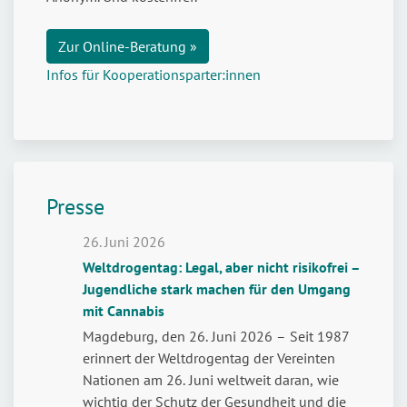
Zur Online-Beratung »
Infos für Kooperationsparter:innen
Presse
26. Juni 2026
Weltdrogentag: Legal, aber nicht risikofrei –
Jugendliche stark machen für den Umgang
mit Cannabis
Magdeburg, den 26. Juni 2026 – Seit 1987
erinnert der Weltdrogentag der Vereinten
Nationen am 26. Juni weltweit daran, wie
wichtig der Schutz der Gesundheit und die