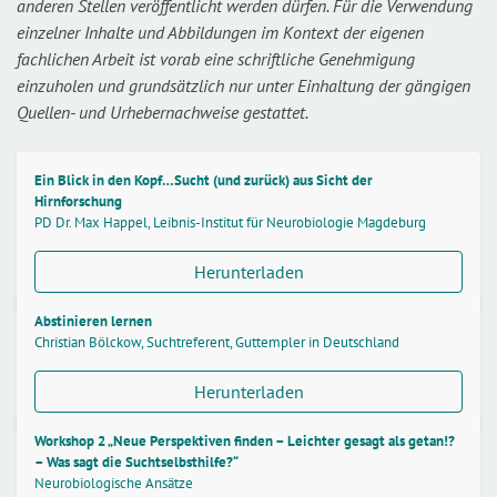
anderen Stellen veröffentlicht werden dürfen. Für die Verwendung
einzelner Inhalte und Abbildungen im Kontext der eigenen
fachlichen Arbeit ist vorab eine schriftliche Genehmigung
einzuholen und grundsätzlich nur unter Einhaltung der gängigen
Quellen- und Urhebernachweise gestattet.
Ein Blick in den Kopf…Sucht (und zurück) aus Sicht der
Hirnforschung
PD Dr. Max Happel, Leibnis-Institut für Neurobiologie Magdeburg
Herunterladen
Abstinieren lernen
Christian Bölckow, Suchtreferent, Guttempler in Deutschland
Herunterladen
Workshop 2 „Neue Perspektiven finden – Leichter gesagt als getan!?
– Was sagt die Suchtselbsthilfe?“
Neurobiologische Ansätze