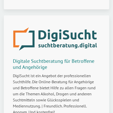
Digitale Suchtberatung für Betroffene
und Angehörige
DigiSucht ist ein Angebot der professionellen
Suchthilfe. Die Online-Beratung für Angehörige
und Betroffene bietet Hilfe zu allen Fragen rund
um die Themen Alkohol, Drogen und anderen
Suchtmitteln sowie Glücksspielen und
Mediennutzung. | Freundlich. Professionell.
Anonym. Und kostenfrei!