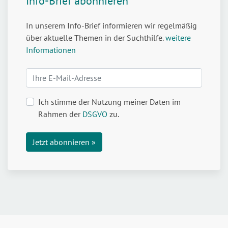
Info-Brief abonnieren
In unserem Info-Brief informieren wir regelmäßig
über aktuelle Themen in der Suchthilfe.
weitere
Informationen
Ich stimme der Nutzung meiner Daten im
Rahmen der
DSGVO
zu.