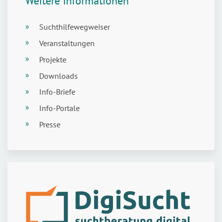
Weitere Informationen
Suchthilfewegweiser
Veranstaltungen
Projekte
Downloads
Info-Briefe
Info-Portale
Presse