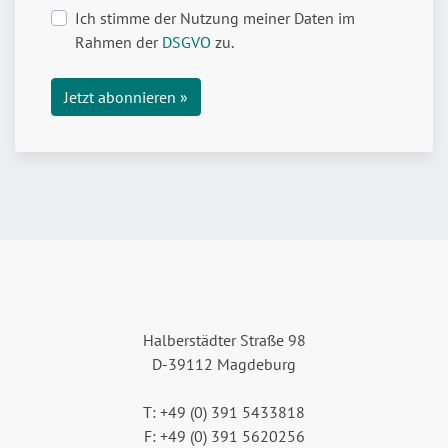
Ich stimme der Nutzung meiner Daten im
Rahmen der
DSGVO
zu.
Halberstädter Straße 98
D-39112 Magdeburg
T: +49 (0) 391 5433818
F: +49 (0) 391 5620256