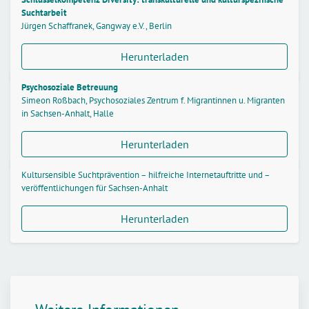
Suchtarbeit
Jürgen Schaffranek, Gangway e.V., Berlin
Herunterladen
Psychosoziale Betreuung
Simeon Roßbach, Psychosoziales Zentrum f. Migrantinnen u. Migranten
in Sachsen-Anhalt, Halle
Herunterladen
Kultursensible Suchtprävention – hilfreiche Internetauftritte und –
veröffentlichungen für Sachsen-Anhalt
Herunterladen