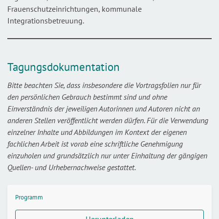
Frauenschutzeinrichtungen, kommunale
Integrationsbetreuung.
Tagungsdokumentation
Bitte beachten Sie, dass insbesondere die Vortragsfolien nur für
den persönlichen Gebrauch bestimmt sind und ohne
Einverständnis der jeweiligen Autorinnen und Autoren nicht an
anderen Stellen veröffentlicht werden dürfen. Für die Verwendung
einzelner Inhalte und Abbildungen im Kontext der eigenen
fachlichen Arbeit ist vorab eine schriftliche Genehmigung
einzuholen und grundsätzlich nur unter Einhaltung der gängigen
Quellen- und Urhebernachweise gestattet.
Programm
Herunterladen