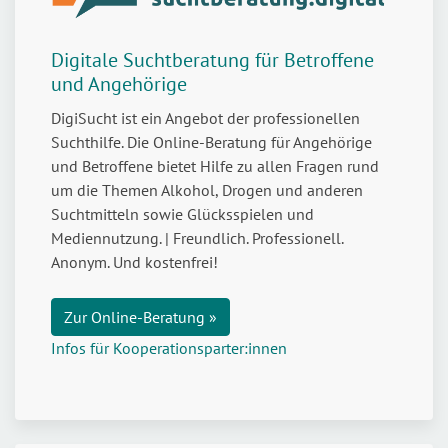
Digitale Suchtberatung für Betroffene
und Angehörige
DigiSucht ist ein Angebot der professionellen
Suchthilfe. Die Online-Beratung für Angehörige
und Betroffene bietet Hilfe zu allen Fragen rund
um die Themen Alkohol, Drogen und anderen
Suchtmitteln sowie Glücksspielen und
Mediennutzung. | Freundlich. Professionell.
Anonym. Und kostenfrei!
Zur Online-Beratung »
Infos für Kooperationsparter:innen