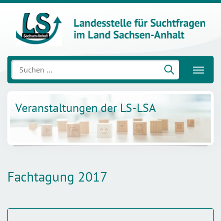
Suchen
nach:
Veranstaltungen der LS-LSA
Fachtagung 2017