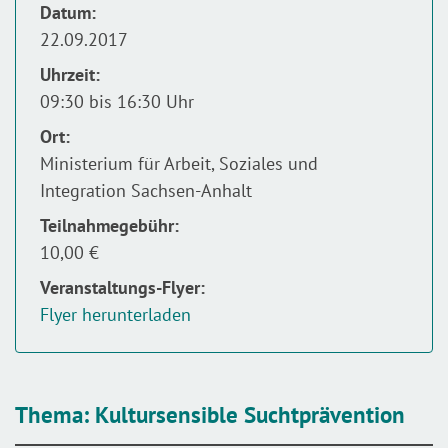
Datum:
22.09.2017
Uhrzeit:
09:30 bis 16:30 Uhr
Ort:
Ministerium für Arbeit, Soziales und
Integration Sachsen-Anhalt
Teilnahmegebühr:
10,00 €
Veranstaltungs-Flyer:
Flyer herunterladen
Thema: Kultursensible Suchtprävention