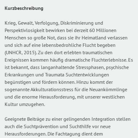
Kurzbeschreibung
Krieg, Gewalt, Verfolgung, Diskriminierung und
Perspektivlosigkeit bewirken bei derzeit 60 Millionen
Menschen so große Not, dass sie ihr Heimatland verlassen
und sich auf eine lebensbedrohliche Flucht begeben
(UNHCR, 2015). Zu den dort erlebten traumatischen
Ereignissen kommen häufig dramatische Fluchterlebnisse. Es
ist bekannt, dass langanhaltende Stressphasen, psychische
Erkrankungen und Traumata Suchtentwicklungen
begünstigen und fördern können. Hinzu kommt der
sogenannte Akkulturationsstress für die Neuankömmlinge
und die enorme Herausforderung, mit unserer westlichen
Kultur umzugehen.
Geeignete Beiträge zu einer gelingenden Integration stellen
auch die Suchtprävention und Suchthilfe vor neue
Herausforderungen. Die Fachtagung dient dem