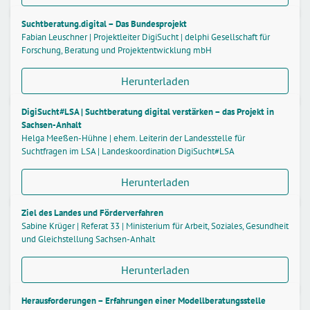
Suchtberatung.digital – Das Bundesprojekt
Fabian Leuschner | Projektleiter DigiSucht | delphi Gesellschaft für
Forschung, Beratung und Projektentwicklung mbH
Herunterladen
DigiSucht#LSA | Suchtberatung digital verstärken – das Projekt in
Sachsen-Anhalt
Helga Meeßen-Hühne | ehem. Leiterin der Landesstelle für
Suchtfragen im LSA | Landeskoordination DigiSucht#LSA
Herunterladen
Ziel des Landes und Förderverfahren
Sabine Krüger | Referat 33 | Ministerium für Arbeit, Soziales, Gesundheit
und Gleichstellung Sachsen-Anhalt
Herunterladen
Herausforderungen – Erfahrungen einer Modellberatungsstelle