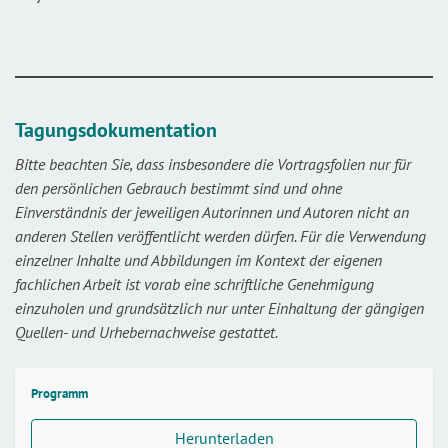
Tagungsdokumentation
Bitte beachten Sie, dass insbesondere die Vortragsfolien nur für
den persönlichen Gebrauch bestimmt sind und ohne
Einverständnis der jeweiligen Autorinnen und Autoren nicht an
anderen Stellen veröffentlicht werden dürfen. Für die Verwendung
einzelner Inhalte und Abbildungen im Kontext der eigenen
fachlichen Arbeit ist vorab eine schriftliche Genehmigung
einzuholen und grundsätzlich nur unter Einhaltung der gängigen
Quellen- und Urhebernachweise gestattet.
Programm
Herunterladen