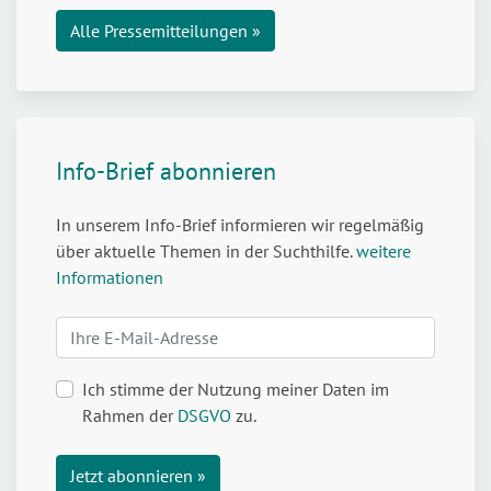
mit
Alle Pressemitteilungen »
Cannabis
Info-Brief abonnieren
In unserem Info-Brief informieren wir regelmäßig
über aktuelle Themen in der Suchthilfe.
weitere
Informationen
Ich stimme der Nutzung meiner Daten im
Rahmen der
DSGVO
zu.