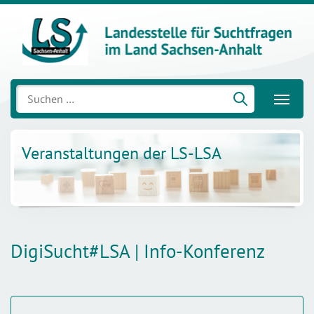
Suchen
nach:
Veranstaltungen der LS-LSA
DigiSucht#LSA | Info-Konferenz