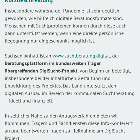
Kurzbeschreibung
Insbesondere während der Pandemie ist sehr deutlich
geworden, wie hilfreich digitale Beratungsformate sind.
Menschen mit Suchtproblemen können durch diese auch
dann unterstützt werden, wenn eine direkte persönliche
Begegnung nur eingeschränkt möglich ist.
Sachsen-Anhalt ist an
www.suchtberatung.digital
, der
Beratungsplattform im bundesweiten Träger
übergreifenden DigiSucht-Projekt
, von Beginn an beteiligt,
insbesondere bei der inhaltlichen Gestaltung und
Entwicklung des Projektes. Das Land unterstützt den
digitalen Ausbau im Bereich der kommunalen Suchtberatung
– ideell und finanziell.
In zeitlicher Nähe zu den Antragsverfahren bieten wir
Kommunen, Trägern und Fachdiensten diese Info-Konferenz
an und beantworten Fragen zur Teilnahme am DigiSucht-
Projekt.