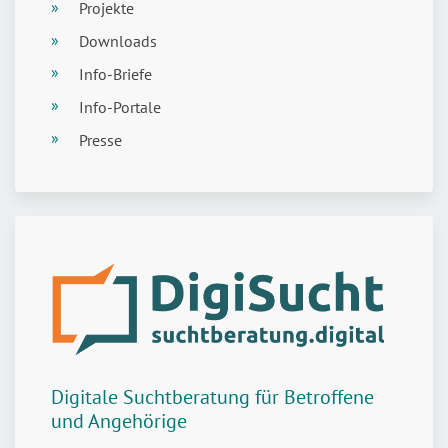
Projekte
Downloads
Info-Briefe
Info-Portale
Presse
Digitale Suchtberatung für Betroffene
und Angehörige