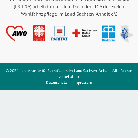
(LS-LSA) arbeitet unter dem Dach der LIGA der Freien
Wohlfahrtspflege im Land Sachsen-Anhalt e.V.
© 2026 Landesstelle für Suchtfragen im Land Sachsen-Anhalt - Alle Rechte
vorbehalten.
Datenschutz
|
Impressum