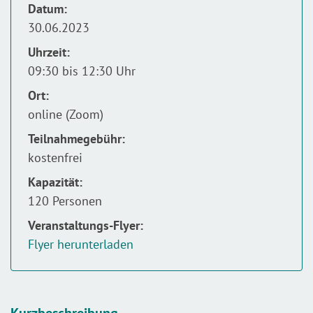
Datum:
30.06.2023
Uhrzeit:
09:30 bis 12:30 Uhr
Ort:
online (Zoom)
Teilnahmegebühr:
kostenfrei
Kapazität:
120 Personen
Veranstaltungs-Flyer:
Flyer herunterladen