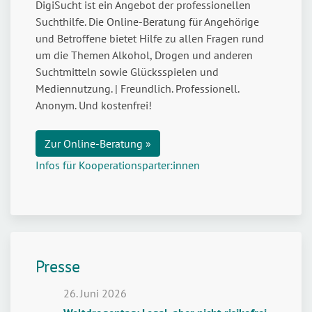
DigiSucht ist ein Angebot der professionellen
Suchthilfe. Die Online-Beratung für Angehörige
und Betroffene bietet Hilfe zu allen Fragen rund
um die Themen Alkohol, Drogen und anderen
Suchtmitteln sowie Glücksspielen und
Mediennutzung. | Freundlich. Professionell.
Anonym. Und kostenfrei!
Zur Online-Beratung »
Infos für Kooperationsparter:innen
Presse
26. Juni 2026