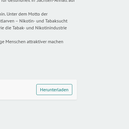
n. Unter dem Motto der
tlarven – Nikotin- und Tabaksucht
ie die Tabak- und Nikotinindustrie
ge Menschen attraktiver machen
Herunterladen