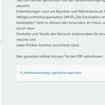
aktuelle
Entwicklungen rund um Rauchen und Nikotinkonsum hi
Weltgesundheitsorganisation (WHO) „Die Faszination en
bekämpfen“ steht in diesem Jahr besonders im Fokus, w
durch neue
Produkte und Trends den Konsum insbesondere für jun
möchte und
dabei Risiken harmlos erscheinen lässt.
Den gesamten Artikel können Sie der PDF entnehmen:
PI_Weltnichtrauchertag_Jugendliche sagen Nein