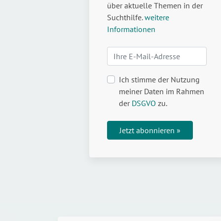
über aktuelle Themen in der
Suchthilfe.
weitere
Informationen
Ich stimme der Nutzung
meiner Daten im Rahmen
der
DSGVO
zu.