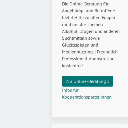
Die Online-Beratung für
Angehörige und Betroffene
bietet Hilfe zu allen Fragen
rund um die Themen
Alkohol, Drogen und anderen
Suchtmitteln sowie
Glücksspielen und
Mediennutzung. | Freundlich.
Professionell. Anonym. Und
kostenfrei!
Zur Online-Beratung »
Infos für
Kooperationsparter:innen