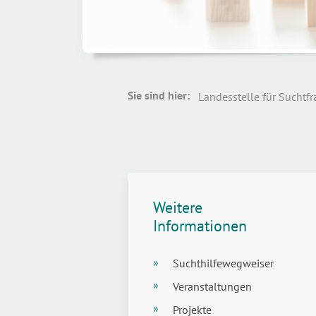
Sie sind hier:
Weitere
Informationen
Suchthilfewegweiser
Veranstaltungen
Projekte