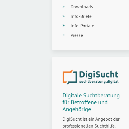
Downloads
Info-Briefe
Info-Portale
Presse
Digitale Suchtberatung
für Betroffene und
Angehörige
DigiSucht ist ein Angebot der
professionellen Suchthilfe.