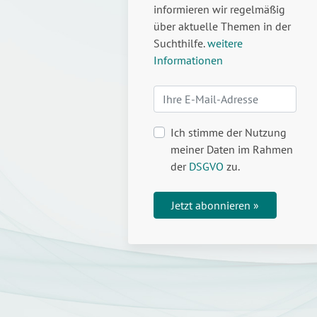
informieren wir regelmäßig
über aktuelle Themen in der
Suchthilfe.
weitere
Informationen
Ich stimme der Nutzung
meiner Daten im Rahmen
der
DSGVO
zu.