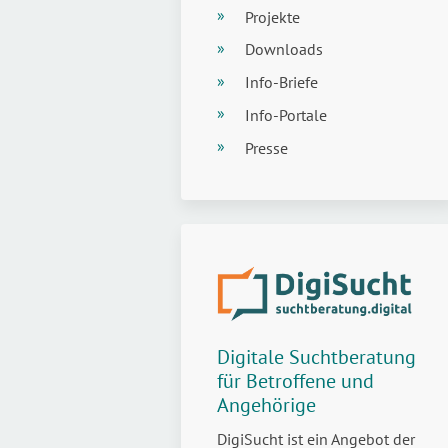
Projekte
Downloads
Info-Briefe
Info-Portale
Presse
Digitale Suchtberatung
für Betroffene und
Angehörige
DigiSucht ist ein Angebot der