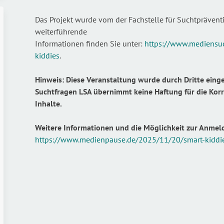
Das Projekt wurde vom der Fachstelle für Suchtpräventi
weiterführende
Informationen finden Sie unter:
https://www.mediensuc
kiddies
.
Hinweis: Diese Veranstaltung wurde durch Dritte einge
Suchtfragen LSA übernimmt keine Haftung für die Korr
Inhalte.
Weitere Informationen und die Möglichkeit zur Anmeld
https://www.medienpause.de/2025/11/20/smart-kiddi