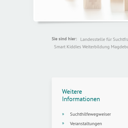
Sie sind hier:
Smart Kiddies Weiterbildung Magdeb
Weitere
Informationen
Suchthilfewegweiser
Veranstaltungen