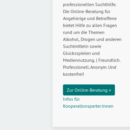
professionellen Suchthilfe.
Die Online-Beratung für
Angehörige und Betroffene
bietet Hilfe zu allen Fragen
rund um die Themen
Alkohol, Drogen und anderen
Suchtmitteln sowie
Glücksspielen und
Mediennutzung. | Freundlich.
Professionell. Anonym. Und
kostenfrei!
Zur Online-Beratung »
Infos für
Kooperationsparter:innen