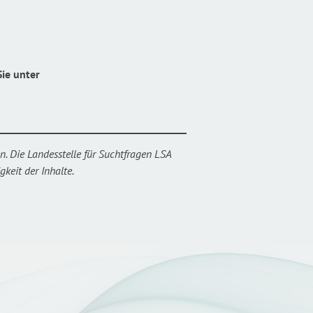
ie unter
n. Die Landesstelle für Suchtfragen LSA
keit der Inhalte.