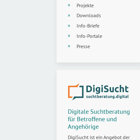
Projekte
Downloads
Info-Briefe
Info-Portale
Presse
Digitale Suchtberatung
für Betroffene und
Angehörige
DigiSucht ist ein Angebot der