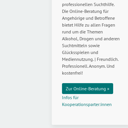
professionellen Suchthilfe.
Die Online-Beratung für
Angehörige und Betroffene
bietet Hilfe zu allen Fragen
rund um die Themen
Alkohol, Drogen und anderen
Suchtmitteln sowie
Glücksspielen und
Mediennutzung. | Freundlich.
Professionell. Anonym. Und
kostenfrei!
Zur Online-Beratung »
Infos für
Kooperationsparter:innen