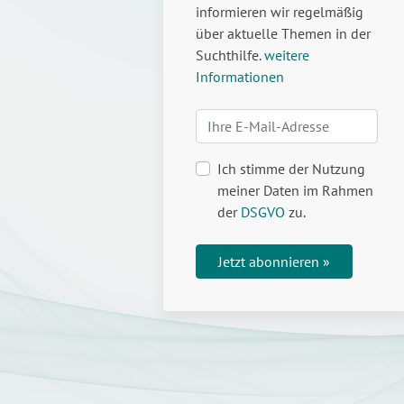
informieren wir regelmäßig
über aktuelle Themen in der
Suchthilfe.
weitere
Informationen
Ich stimme der Nutzung
meiner Daten im Rahmen
der
DSGVO
zu.