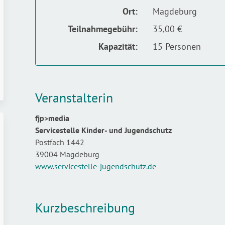
Ort:
Magdeburg
Teilnahmegebühr:
35,00 €
Kapazität:
15 Personen
Veranstalterin
fjp>media
Servicestelle Kinder- und Jugendschutz
Postfach 1442
39004 Magdeburg
www.servicestelle-jugendschutz.de
Kurzbeschreibung