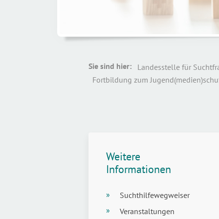
Sie sind hier:
Fortbildung zum Jugend(medien)schu
Weitere
Informationen
Suchthilfewegweiser
Veranstaltungen