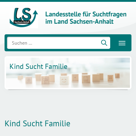
Suchen
nach:
Kind Sucht Familie
Kind Sucht Familie