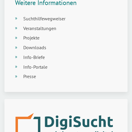
Weitere Informationen
Suchthilfewegweiser
Veranstaltungen
Projekte
Downloads
Info-Briefe
Info-Portale
Presse