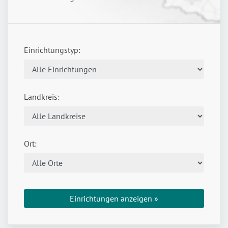
Einrichtungstyp:
Landkreis:
Ort:
Einrichtungen anzeigen »