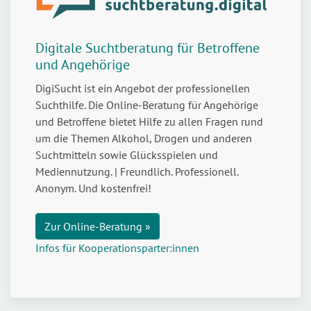
Digitale Suchtberatung für Betroffene
und Angehörige
DigiSucht ist ein Angebot der professionellen
Suchthilfe. Die Online-Beratung für Angehörige
und Betroffene bietet Hilfe zu allen Fragen rund
um die Themen Alkohol, Drogen und anderen
Suchtmitteln sowie Glücksspielen und
Mediennutzung. | Freundlich. Professionell.
Anonym. Und kostenfrei!
Zur Online-Beratung »
Infos für Kooperationsparter:innen