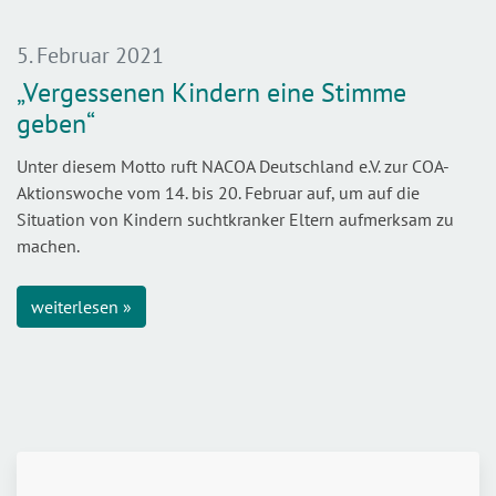
5. Februar 2021
„Vergessenen Kindern eine Stimme
geben“
Unter diesem Motto ruft NACOA Deutschland e.V. zur COA-
Aktionswoche vom 14. bis 20. Februar auf, um auf die
Situation von Kindern suchtkranker Eltern aufmerksam zu
machen.
weiterlesen »