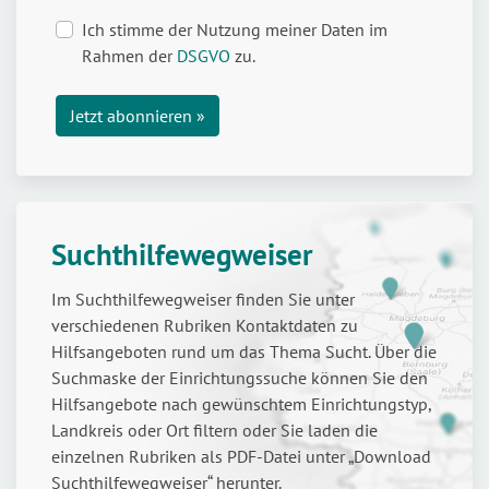
Ich stimme der Nutzung meiner Daten im
Rahmen der
DSGVO
zu.
Suchthilfewegweiser
Im Suchthilfewegweiser finden Sie unter
verschiedenen Rubriken Kontaktdaten zu
Hilfsangeboten rund um das Thema Sucht. Über die
Suchmaske der Einrichtungssuche können Sie den
Hilfsangebote nach gewünschtem Einrichtungstyp,
Landkreis oder Ort filtern oder Sie laden die
einzelnen Rubriken als PDF-Datei unter „Download
Suchthilfewegweiser“ herunter.