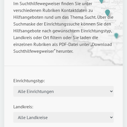
Im Suchthilfewegweiser finden Sie unter
verschiedenen Rubriken Kontaktdaten zu
Hilfsangeboten rund um das Thema Sucht. Über die
Suchmaske der Einrichtungssuche können Sie den
Hilfsangebote nach gewünschtem Einrichtungstyp,
Landkreis oder Ort filtern oder Sie laden die
einzelnen Rubriken als PDF-Datei unter „Download
Suchthilfewegweiser“ herunter.
Einrichtungstyp:
Landkreis: