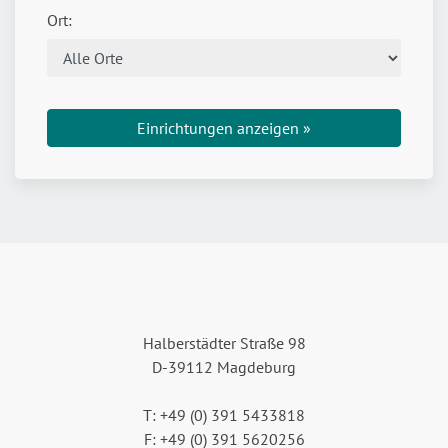
Ort:
Einrichtungen anzeigen »
Halberstädter Straße 98
D-39112 Magdeburg
T: +49 (0) 391 5433818
F: +49 (0) 391 5620256