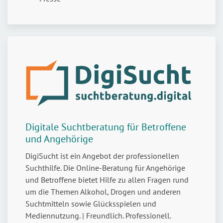
Digitale Suchtberatung für Betroffene
und Angehörige
DigiSucht ist ein Angebot der professionellen
Suchthilfe. Die Online-Beratung für Angehörige
und Betroffene bietet Hilfe zu allen Fragen rund
um die Themen Alkohol, Drogen und anderen
Suchtmitteln sowie Glücksspielen und
Mediennutzung. | Freundlich. Professionell.