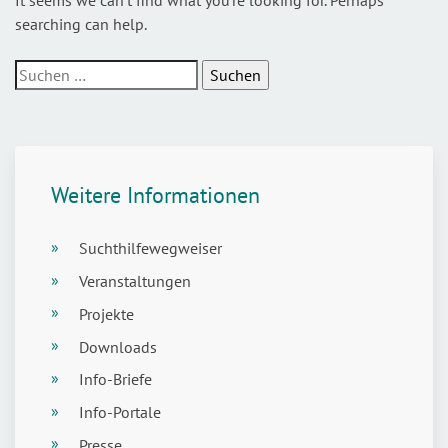
searching can help.
Suchen
nach:
Weitere Informationen
Suchthilfewegweiser
Veranstaltungen
Projekte
Downloads
Info-Briefe
Info-Portale
Presse