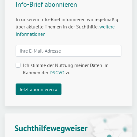
Info-Brief abonnieren
In unserem Info-Brief informieren wir regelmäßig
über aktuelle Themen in der Suchthilfe.
weitere
Informationen
Ich stimme der Nutzung meiner Daten im
Rahmen der
DSGVO
zu.
Suchthilfewegweiser