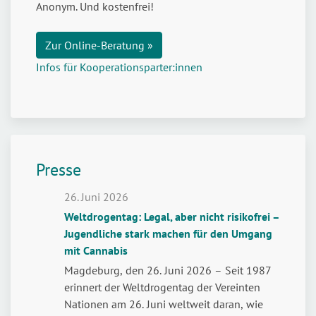
Anonym. Und kostenfrei!
Zur Online-Beratung »
Infos für Kooperationsparter:innen
Presse
26. Juni 2026
Weltdrogentag: Legal, aber nicht risikofrei –
Jugendliche stark machen für den Umgang
mit Cannabis
Magdeburg, den 26. Juni 2026 – Seit 1987
erinnert der Weltdrogentag der Vereinten
Nationen am 26. Juni weltweit daran, wie