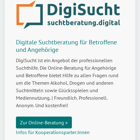
Digitale Suchtberatung für Betroffene
und Angehörige
DigiSucht ist ein Angebot der professionellen
Suchthilfe. Die Online-Beratung für Angehörige
und Betroffene bietet Hilfe zu allen Fragen rund
um die Themen Alkohol, Drogen und anderen
Suchtmitteln sowie Glücksspielen und
Mediennutzung. | Freundlich. Professionell.
Anonym. Und kostenfrei!
Zur Online-Beratung »
Infos für Kooperationsparter:innen