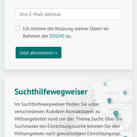
Ich stimme der Nutzung meiner Daten im
Rahmen der
DSGVO
zu.
Suchthilfewegweiser
Im Suchthilfewegweiser finden Sie unter
verschiedenen Rubriken Kontaktdaten zu
Hilfsangeboten rund um das Thema Sucht. Über die
Suchmaske der Einrichtungssuche können Sie den
Hilfsangebote nach gewünschtem Einrichtungstyp,