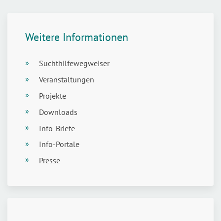
Weitere Informationen
Suchthilfewegweiser
Veranstaltungen
Projekte
Downloads
Info-Briefe
Info-Portale
Presse