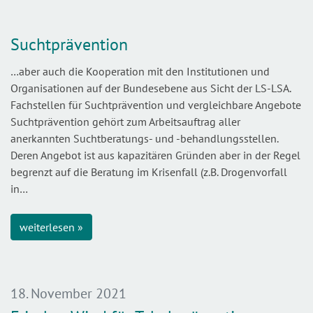
Suchtprävention
…aber auch die Kooperation mit den Institutionen und
Organisationen auf der Bundesebene aus Sicht der LS-LSA.
Fachstellen für Suchtprävention und vergleichbare Angebote
Suchtprävention gehört zum Arbeitsauftrag aller
anerkannten Suchtberatungs- und -behandlungsstellen.
Deren Angebot ist aus kapazitären Gründen aber in der Regel
begrenzt auf die Beratung im Krisenfall (z.B. Drogenvorfall
in…
weiterlesen »
18. November 2021