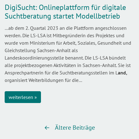
DigiSucht: Onlineplattform für digitale
Suchtberatung startet Modellbetrieb
…ab dem 2. Quartal 2023 an die Plattform angeschlossen
werden. Die LS-LSA ist Mitbegründerin des Projektes und
wurde vom Ministerium für Arbeit, Soziales, Gesundheit und
Gleichstellung Sachsen-Anhalt als
Landeskoordinierungsstelle benannt. Die LS-LSA bündelt
alle projektbezogenen Aktivitäten in Sachsen-Anhalt. Sie ist
Ansprechpartnerin für die Suchtberatungsstellen im L
and,
organisiert Weiterbildungen für die…
weiterlesen »
Beitragsnavigation
Ältere Beiträge