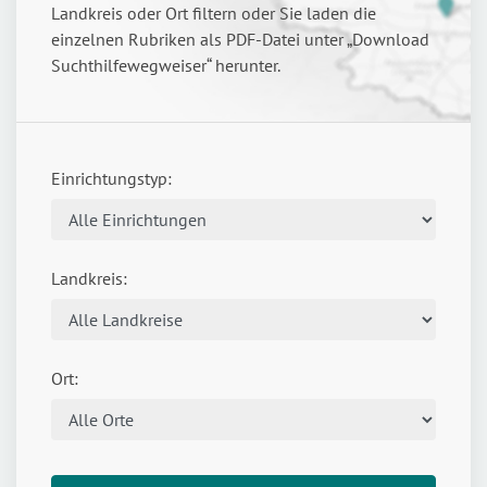
Landkreis oder Ort filtern oder Sie laden die
einzelnen Rubriken als PDF-Datei unter „Download
Suchthilfewegweiser“ herunter.
Einrichtungstyp:
Landkreis:
Ort: